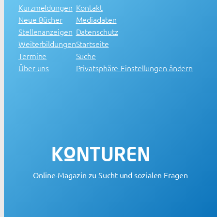
Kurzmeldungen
Kontakt
Neue Bücher
Mediadaten
Stellenanzeigen
Datenschutz
Weiterbildungen
Startseite
Termine
Suche
Über uns
Privatsphäre-Einstellungen ändern
Online-Magazin zu Sucht und sozialen Fragen