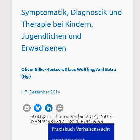
Symptomatik, Diagnostik und
Therapie bei Kindern,
Jugendlichen und
Erwachsenen
Oliver Bilke-Hentsch, Klaus Wölfling, Anil Batra
(Hg.)
|
17. Dezember 2014
Stuttgart: Thieme Verlag 2014, 260 S.,
ISBN 9783131715814, EUR 59,99