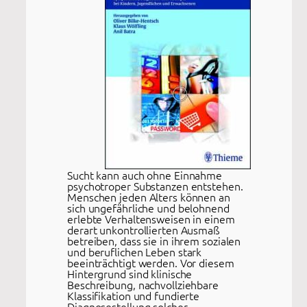
Sucht kann auch ohne Einnahme
psychotroper Substanzen entstehen.
Menschen jeden Alters können an
sich ungefährliche und belohnend
erlebte Verhaltensweisen in einem
derart unkontrollierten Ausmaß
betreiben, dass sie in ihrem sozialen
und beruflichen Leben stark
beeinträchtigt werden. Vor diesem
Hintergrund sind klinische
Beschreibung, nachvollziehbare
Klassifikation und fundierte
Diagnosestellung solcher