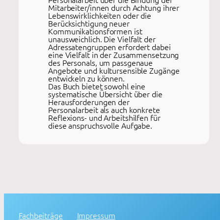
Mitarbeiter/innen durch Achtung ihrer
Lebenswirklichkeiten oder die
Berücksichtigung neuer
Kommunikationsformen ist
unausweichlich. Die Vielfalt der
Adressatengruppen erfordert dabei
eine Vielfalt in der Zusammensetzung
des Personals, um passgenaue
Angebote und kultursensible Zugänge
entwickeln zu können.
Das Buch bietet sowohl eine
systematische Übersicht über die
Herausforderungen der
Personalarbeit als auch konkrete
Reflexions- und Arbeitshilfen für
diese anspruchsvolle Aufgabe.
Fachbeiträge
Impressum