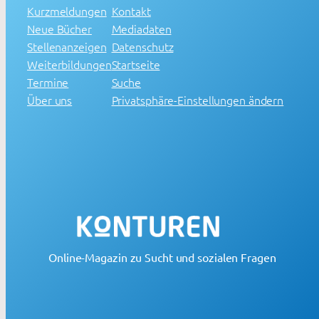
Kurzmeldungen
Kontakt
Neue Bücher
Mediadaten
Stellenanzeigen
Datenschutz
Weiterbildungen
Startseite
Termine
Suche
Über uns
Privatsphäre-Einstellungen ändern
Online-Magazin zu Sucht und sozialen Fragen