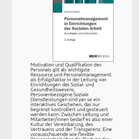
Motivation und Qualifikation des
Personals gilt als wichtigste
Ressource und Personalmanagement
als Erfolgsfaktor in der Leitung von
Einrichtungen des Sozial- und
Gesundheitswesens.
Personenbezogene Soziale
Dienstleistungen sind per se ein
interaktives Geschehen, das nur
begrenzt kontrolliert und gesteuert
werden kann. Zwischen Leitung und
Mitarbeiter/innen bedarf es also einer
Kultur der Vereinbarung, des
Vertrauens und der Transparenz. Eine
vorausschauende wie flexible
Personalarbeit über die Bindung der