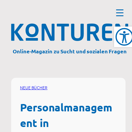
Zum
Inhalt
springen
Online-Magazin zu Sucht und sozialen Fragen
NEUE BÜCHER
Personalmanagem
ent in