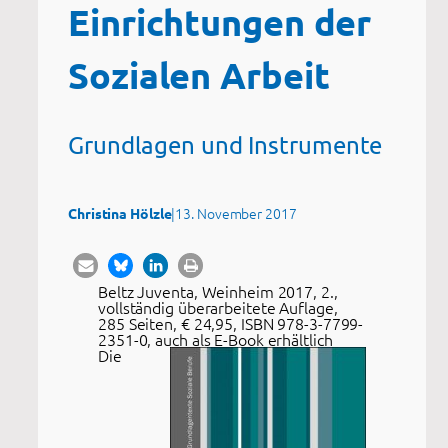
Einrichtungen der
Sozialen Arbeit
Grundlagen und Instrumente
|
13. November 2017
Christina Hölzle
Beltz Juventa, Weinheim 2017, 2.,
vollständig überarbeitete Auflage,
285 Seiten, € 24,95, ISBN 978-3-7799-
2351-0, auch als E-Book erhältlich
Die