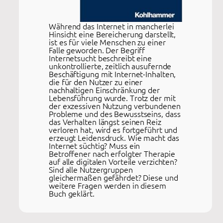
Während das Internet in mancherlei
Hinsicht eine Bereicherung darstellt,
ist es für viele Menschen zu einer
Falle geworden. Der Begriff
Internetsucht beschreibt eine
unkontrollierte, zeitlich ausufernde
Beschäftigung mit Internet-Inhalten,
die für den Nutzer zu einer
nachhaltigen Einschränkung der
Lebensführung wurde. Trotz der mit
der exzessiven Nutzung verbundenen
Probleme und des Bewusstseins, dass
das Verhalten längst seinen Reiz
verloren hat, wird es fortgeführt und
erzeugt Leidensdruck. Wie macht das
Internet süchtig? Muss ein
Betroffener nach erfolgter Therapie
auf alle digitalen Vorteile verzichten?
Sind alle Nutzergruppen
gleichermaßen gefährdet? Diese und
weitere Fragen werden in diesem
Buch geklärt.