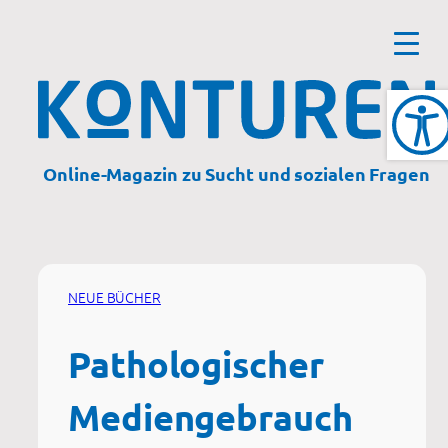
Zum
Inhalt
springen
Online-Magazin zu Sucht und sozialen Fragen
NEUE BÜCHER
Pathologischer
Mediengebrauch