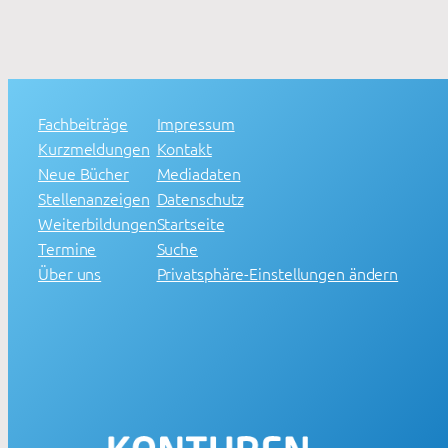
Fachbeiträge
Impressum
Kurzmeldungen
Kontakt
Neue Bücher
Mediadaten
Stellenanzeigen
Datenschutz
Weiterbildungen
Startseite
Termine
Suche
Über uns
Privatsphäre-Einstellungen ändern