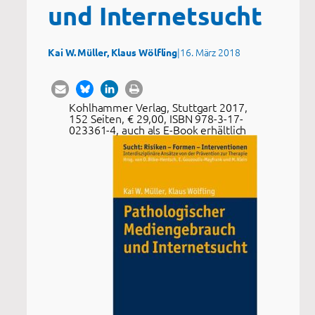
und Internetsucht
|
16. März 2018
Kai W. Müller, Klaus Wölfling
Kohlhammer Verlag, Stuttgart 2017,
152 Seiten, € 29,00, ISBN 978-3-17-
023361-4, auch als E-Book erhältlich