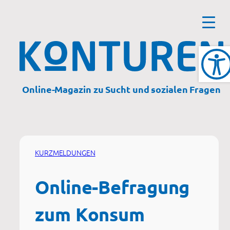
Zum
Inhalt
springen
Online-Magazin zu Sucht und sozialen Fragen
KURZMELDUNGEN
Online-Befragung
zum Konsum