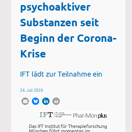
psychoaktiver
Substanzen seit
Beginn der Corona-
Krise
IFT lädt zur Teilnahme ein
24. Juli 2020
Das IFT Institut für Therapieforschung
München führt momentan im