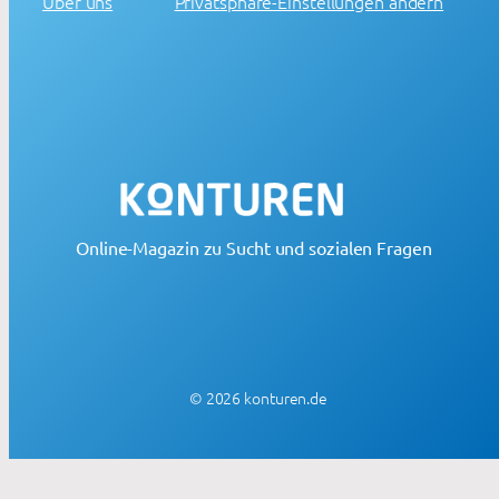
Über uns
Privatsphäre-Einstellungen ändern
Online-Magazin zu Sucht und sozialen Fragen
© 2026 konturen.de