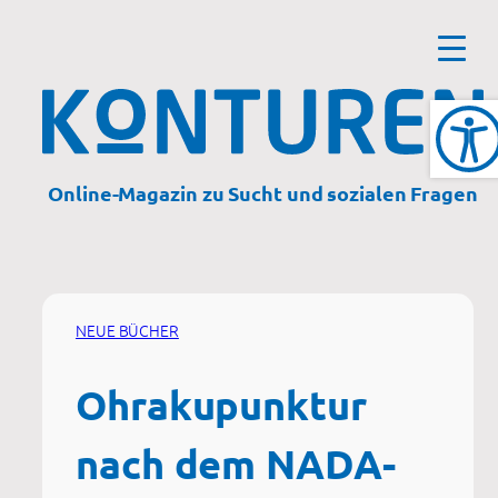
Zum
Inhalt
springen
Online-Magazin zu Sucht und sozialen Fragen
NEUE BÜCHER
Ohrakupunktur
nach dem NADA-