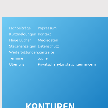
Fachbeiträge
Impressum
Kurzmeldungen
Kontakt
Neue Bücher
Mediadaten
Stellenanzeigen
Datenschutz
Weiterbildungen
Startseite
Termine
Suche
Über uns
Privatsphäre-Einstellungen ändern