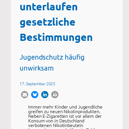
unterlaufen
gesetzliche
Bestimmungen
Jugendschutz häufig
unwirksam
17. September 2025
Immer mehr Kinder und Jugendliche
greifen zu neuen Nikotinprodukten.
Neben E-Zigaretten ist vor allem der
Konsum von in Deutschland
verbotenen Nikotinbeuteln