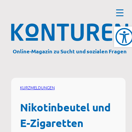
Zum
Inhalt
springen
Online-Magazin zu Sucht und sozialen Fragen
KURZMELDUNGEN
Nikotinbeutel und
E-Zigaretten