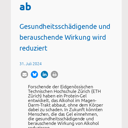
ab
Gesundheitsschädigende und
berauschende Wirkung wird
reduziert
31. Juli 2024
Forschende der Eidgenössischen
Technischen Hochschule Zürich (ETH
Zürich) haben ein Protein-Gel
entwickelt, das Alkohol im Magen-
Darm-Trakt abbaut, ohne dem Körper
dabei zu schaden. In Zukunft könnten
Menschen, die das Gel einnehmen,
die gesundheitsschädigende und
berauschende Wirkung von Alkohol
reduzieren.