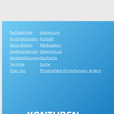
Fachbeiträge
Impressum
Kurzmeldungen
Kontakt
Neue Bücher
Mediadaten
Stellenanzeigen
Datenschutz
Weiterbildungen
Startseite
Termine
Suche
Über uns
Privatsphäre-Einstellungen ändern