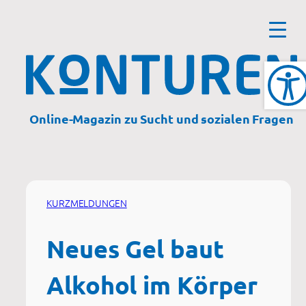
Zum
Inhalt
springen
Online-Magazin zu Sucht und sozialen Fragen
KURZMELDUNGEN
Neues Gel baut
Alkohol im Körper