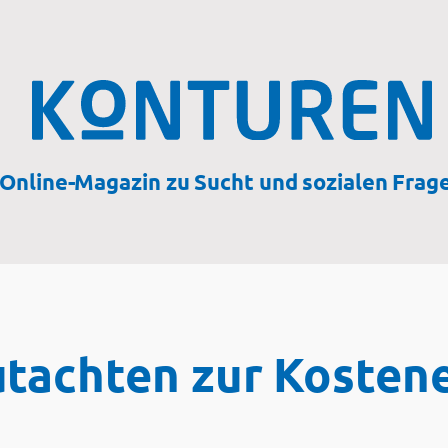
Online-Magazin zu Sucht und sozialen Frag
tachten zur Kosten