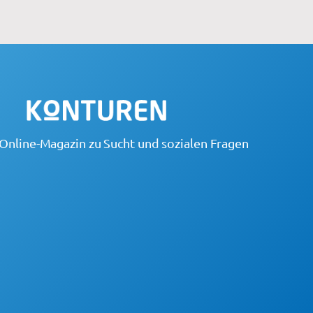
Online-Magazin zu Sucht und sozialen Fragen