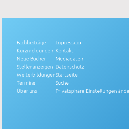
Fachbeiträge
Impressum
Kurzmeldungen
Kontakt
Neue Bücher
Mediadaten
Stellenanzeigen
Datenschutz
Weiterbildungen
Startseite
Termine
Suche
Über uns
Privatsphäre-Einstellungen änd