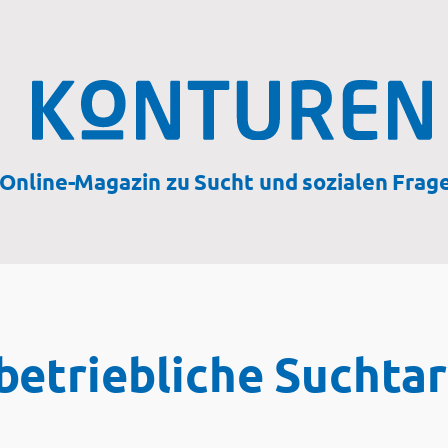
Online-Magazin zu Sucht und sozialen Frag
etriebliche Suchtar