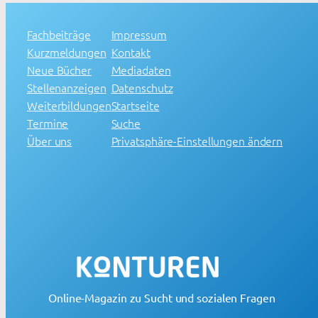
Fachbeiträge
Impressum
Kurzmeldungen
Kontakt
Neue Bücher
Mediadaten
Stellenanzeigen
Datenschutz
Weiterbildungen
Startseite
Termine
Suche
Über uns
Privatsphäre-Einstellungen ändern
Online-Magazin zu Sucht und sozialen Fragen