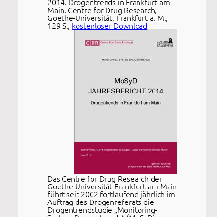
2014. Drogentrends in Frankfurt am
Main. Centre for Drug Research,
Goethe-Universität, Frankfurt a. M.,
129 S.,
kostenloser Download
Das Centre for Drug Research der
Goethe-Universität Frankfurt am Main
führt seit 2002 fortlaufend jährlich im
Auftrag des Drogenreferats die
Drogentrendstudie „Monitoring-