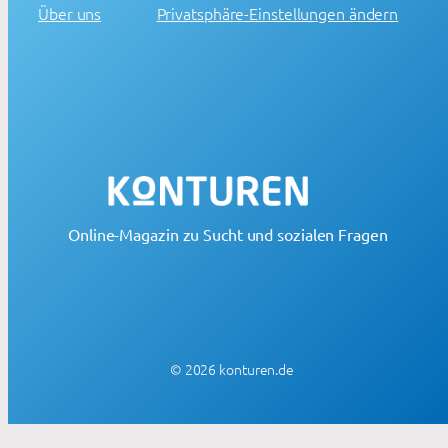
Über uns
Privatsphäre-Einstellungen ändern
Online-Magazin zu Sucht und sozialen Fragen
© 2026 konturen.de