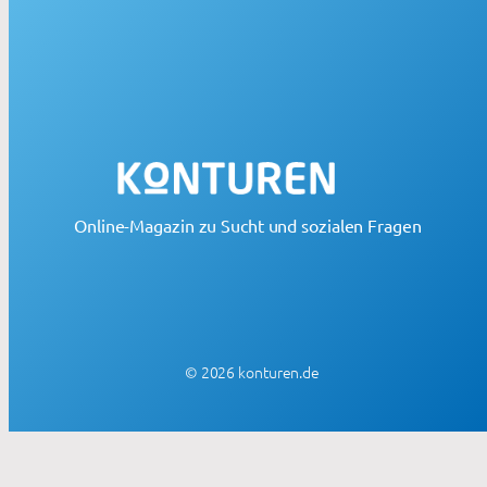
Online-Magazin zu Sucht und sozialen Fragen
© 2026 konturen.de