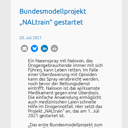
Bundesmodellprojekt
„NALtrain“ gestartet
20. Juli 2021
Ein Nasenspray mit Naloxon, das
Drogengebrauchende immer mit sich
führen, kann Leben retten. Im Falle
einer Überdosierung mit Opioiden
kann das Spray verabreicht werden,
noch bevor der Rettungsdienst
eintrifft. Naloxon ist das wirksamste
Medikament gegen eine Überdosis.
Die einfache Anwendung ermöglicht
auch medizinischen Laien schnelle
Hilfe im Drogennotfall. Hier setzt das
Projekt „NALtrain“ an, das am 1. Juli
2021 gestartet ist.
„Das erste Bundesmodellprojekt zum