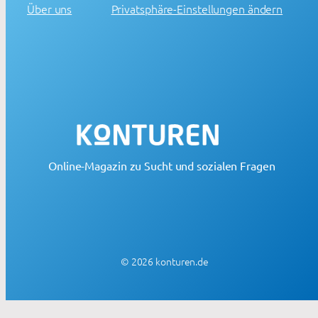
Über uns
Privatsphäre-Einstellungen ändern
Online-Magazin zu Sucht und sozialen Fragen
© 2026 konturen.de