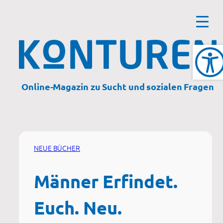
Zum
Inhalt
springen
Online-Magazin zu Sucht und sozialen Fragen
NEUE BÜCHER
Männer Erfindet.
Euch. Neu.