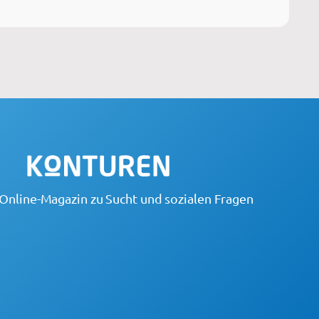
Online-Magazin zu Sucht und sozialen Fragen