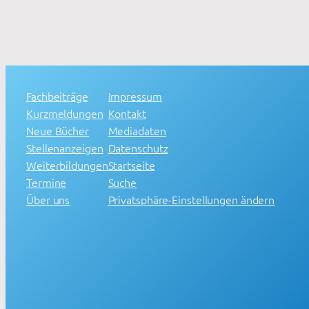
Fachbeiträge
Impressum
Kurzmeldungen
Kontakt
Neue Bücher
Mediadaten
Stellenanzeigen
Datenschutz
Weiterbildungen
Startseite
Termine
Suche
Über uns
Privatsphäre-Einstellungen ändern