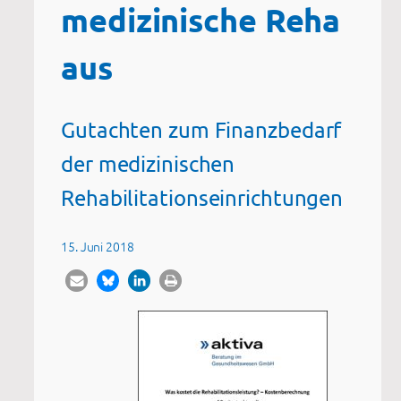
medizinische Reha
aus
Gutachten zum Finanzbedarf
der medizinischen
Rehabilitationseinrichtungen
15. Juni 2018