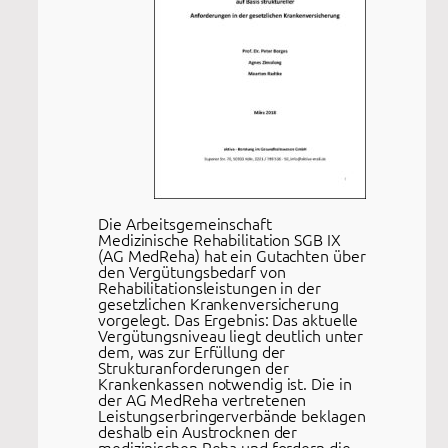
Die Arbeitsgemeinschaft
Medizinische Rehabilitation SGB IX
(AG MedReha) hat ein Gutachten über
den Vergütungsbedarf von
Rehabilitationsleistungen in der
gesetzlichen Krankenversicherung
vorgelegt. Das Ergebnis: Das aktuelle
Vergütungsniveau liegt deutlich unter
dem, was zur Erfüllung der
Strukturanforderungen der
Krankenkassen notwendig ist. Die in
der AG MedReha vertretenen
Leistungserbringerverbände beklagen
deshalb ein Austrocknen der
medizinischen Reha und fordern die