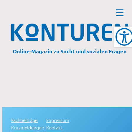
Online-Magazin zu Sucht und sozialen Fragen
Fachbeiträge
Impressum
Kurzmeldungen
Kontakt