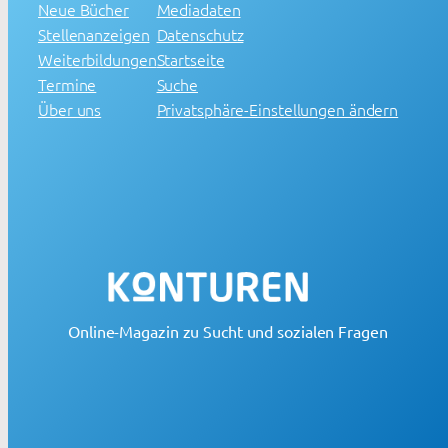
Neue Bücher
Mediadaten
Stellenanzeigen
Datenschutz
Weiterbildungen
Startseite
Termine
Suche
Über uns
Privatsphäre-Einstellungen ändern
Online-Magazin zu Sucht und sozialen Fragen