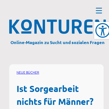
Zum
Inhalt
springen
Online-Magazin zu Sucht und sozialen Fragen
NEUE BÜCHER
Ist Sorgearbeit
nichts für Männer?