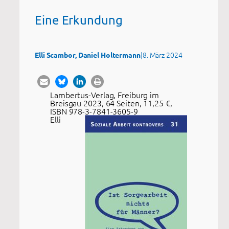
Eine Erkundung
|
8. März 2024
Elli Scambor, Daniel Holtermann
Lambertus-Verlag, Freiburg im
Breisgau 2023, 64 Seiten, 11,25 €,
ISBN 978-3-7841-3605-9
Elli