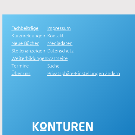
Fachbeiträge
Impressum
Kurzmeldungen
Kontakt
Neue Bücher
Mediadaten
Stellenanzeigen
Datenschutz
Weiterbildungen
Startseite
Termine
Suche
Über uns
Privatsphäre-Einstellungen ändern