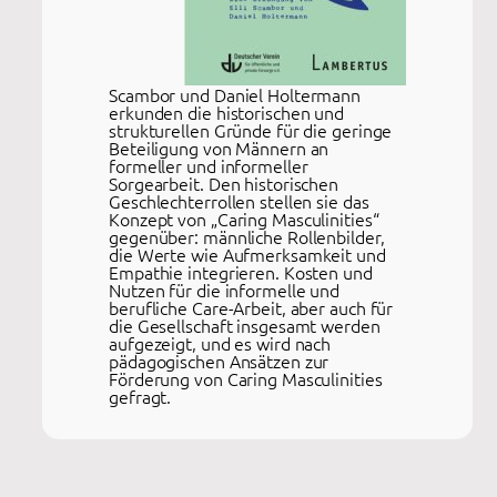
Scambor und Daniel Holtermann
erkunden die historischen und
strukturellen Gründe für die geringe
Beteiligung von Männern an
formeller und informeller
Sorgearbeit. Den historischen
Geschlechterrollen stellen sie das
Konzept von „Caring Masculinities“
gegenüber: männliche Rollenbilder,
die Werte wie Aufmerksamkeit und
Empathie integrieren. Kosten und
Nutzen für die informelle und
berufliche Care-Arbeit, aber auch für
die Gesellschaft insgesamt werden
aufgezeigt, und es wird nach
pädagogischen Ansätzen zur
Förderung von Caring Masculinities
gefragt.