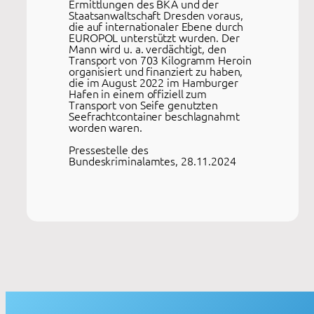
Ermittlungen des BKA und der
Staatsanwaltschaft Dresden voraus,
die auf internationaler Ebene durch
EUROPOL unterstützt wurden. Der
Mann wird u. a. verdächtigt, den
Transport von 703 Kilogramm Heroin
organisiert und finanziert zu haben,
die im August 2022 im Hamburger
Hafen in einem offiziell zum
Transport von Seife genutzten
Seefrachtcontainer beschlagnahmt
worden waren.
Pressestelle des
Bundeskriminalamtes, 28.11.2024