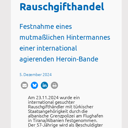
Rauschgifthandel
Festnahme eines
mutmaßlichen Hintermannes
einer international
agierenden Heroin-Bande
5. Dezember 2024
Am 23.11.2024 wurde ein
international gesuchter
Rauschgifthändler mit türkischer
Staatsangehörigkeit durch die
albanische Grenzpolizei am Flughafen
in Tirana/Albanien festgenommen.
Der 57-Jährige wird als Beschuldigter