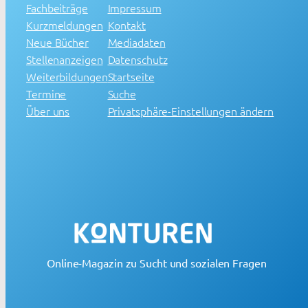
Fachbeiträge
Impressum
Kurzmeldungen
Kontakt
Neue Bücher
Mediadaten
Stellenanzeigen
Datenschutz
Weiterbildungen
Startseite
Termine
Suche
Über uns
Privatsphäre-Einstellungen ändern
Online-Magazin zu Sucht und sozialen Fragen