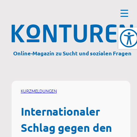
Zum
Inhalt
springen
Online-Magazin zu Sucht und sozialen Fragen
KURZMELDUNGEN
Internationaler
Schlag gegen den