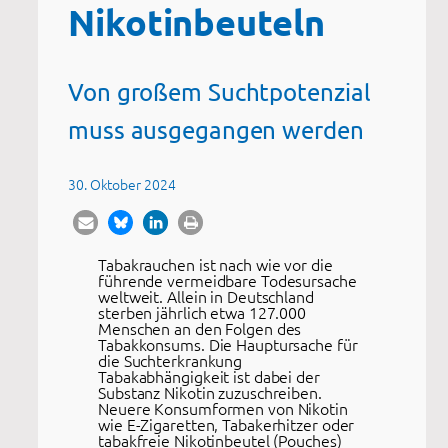
Nikotinbeuteln
Von großem Suchtpotenzial
muss ausgegangen werden
30. Oktober 2024
Tabakrauchen ist nach wie vor die
führende vermeidbare Todesursache
weltweit. Allein in Deutschland
sterben jährlich etwa 127.000
Menschen an den Folgen des
Tabakkonsums. Die Hauptursache für
die Suchterkrankung
Tabakabhängigkeit ist dabei der
Substanz Nikotin zuzuschreiben.
Neuere Konsumformen von Nikotin
wie E-Zigaretten, Tabakerhitzer oder
tabakfreie Nikotinbeutel (Pouches)