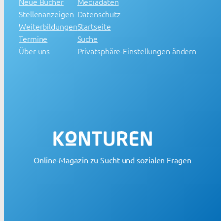
Neue Bücher
Mediadaten
Stellenanzeigen
Datenschutz
Weiterbildungen
Startseite
Termine
Suche
Über uns
Privatsphäre-Einstellungen ändern
Online-Magazin zu Sucht und sozialen Fragen