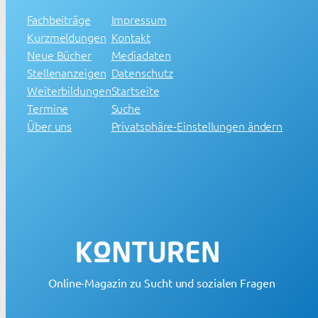
Fachbeiträge
Impressum
Kurzmeldungen
Kontakt
Neue Bücher
Mediadaten
Stellenanzeigen
Datenschutz
Weiterbildungen
Startseite
Termine
Suche
Über uns
Privatsphäre-Einstellungen ändern
Online-Magazin zu Sucht und sozialen Fragen