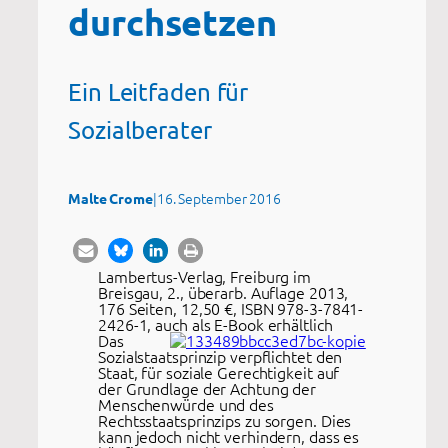
durchsetzen
Ein Leitfaden für
Sozialberater
|
16. September 2016
Malte Crome
Lambertus-Verlag, Freiburg im
Breisgau, 2., überarb. Auflage 2013,
176 Seiten, 12,50 €, ISBN 978-3-7841-
2426-1, auch als E-Book erhältlich
Das
Sozialstaatsprinzip verpflichtet den
Staat, für soziale Gerechtigkeit auf
der Grundlage der Achtung der
Menschenwürde und des
Rechtsstaatsprinzips zu sorgen. Dies
kann jedoch nicht verhindern, dass es