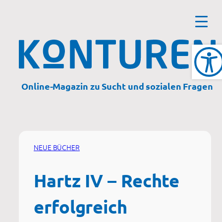
Zum
Inhalt
springen
Online-Magazin zu Sucht und sozialen Fragen
NEUE BÜCHER
Hartz IV – Rechte
erfolgreich