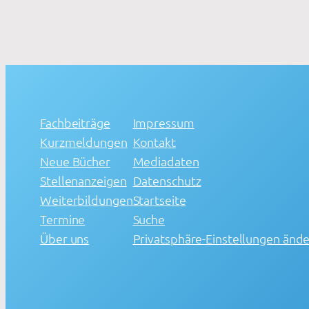
Fachbeiträge
Impressum
Kurzmeldungen
Kontakt
Neue Bücher
Mediadaten
Stellenanzeigen
Datenschutz
Weiterbildungen
Startseite
Termine
Suche
Über uns
Privatsphäre-Einstellungen änd