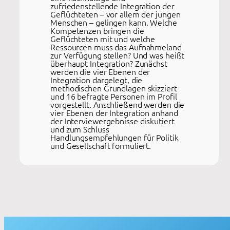
zufriedenstellende Integration der
Geflüchteten – vor allem der jungen
Menschen – gelingen kann. Welche
Kompetenzen bringen die
Geflüchteten mit und welche
Ressourcen muss das Aufnahmeland
zur Verfügung stellen? Und was heißt
überhaupt Integration? Zunächst
werden die vier Ebenen der
Integration dargelegt, die
methodischen Grundlagen skizziert
und 16 befragte Personen im Profil
vorgestellt. Anschließend werden die
vier Ebenen der Integration anhand
der Interviewergebnisse diskutiert
und zum Schluss
Handlungsempfehlungen für Politik
und Gesellschaft formuliert.