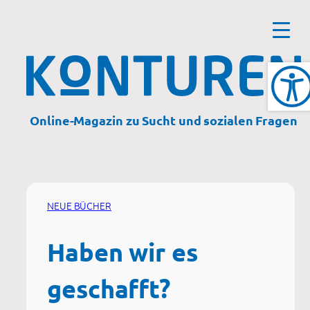
Zum
Inhalt
springen
Online-Magazin zu Sucht und sozialen Fragen
NEUE BÜCHER
Haben wir es
geschafft?