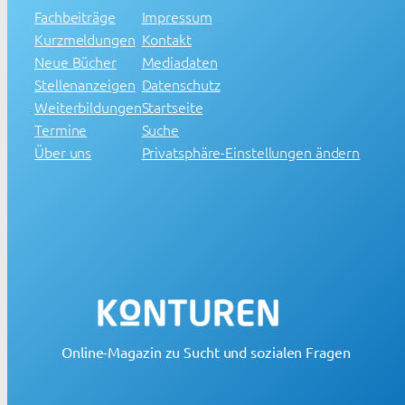
Fachbeiträge
Impressum
Kurzmeldungen
Kontakt
Neue Bücher
Mediadaten
Stellenanzeigen
Datenschutz
Weiterbildungen
Startseite
Termine
Suche
Über uns
Privatsphäre-Einstellungen ändern
Online-Magazin zu Sucht und sozialen Fragen