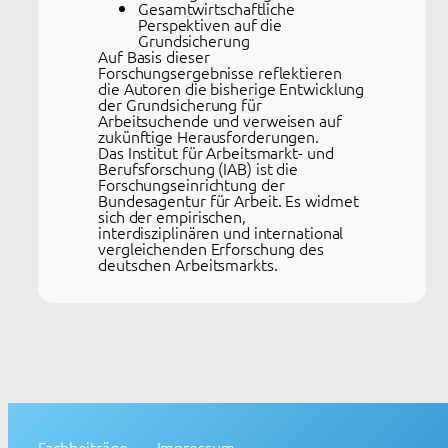
Gesamtwirtschaftliche
Perspektiven auf die
Grundsicherung
Auf Basis dieser
Forschungsergebnisse reflektieren
die Autoren die bisherige Entwicklung
der Grundsicherung für
Arbeitsuchende und verweisen auf
zukünftige Herausforderungen.
Das Institut für Arbeitsmarkt- und
Berufsforschung (IAB) ist die
Forschungseinrichtung der
Bundesagentur für Arbeit. Es widmet
sich der empirischen,
interdisziplinären und international
vergleichenden Erforschung des
deutschen Arbeitsmarkts.
Fachbeiträge
Impressum