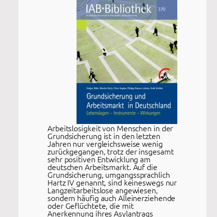
Arbeitslosigkeit von Menschen in der
Grundsicherung ist in den letzten
Jahren nur vergleichsweise wenig
zurückgegangen, trotz der insgesamt
sehr positiven Entwicklung am
deutschen Arbeitsmarkt. Auf die
Grundsicherung, umgangssprachlich
Hartz IV genannt, sind keineswegs nur
Langzeitarbeitslose angewiesen,
sondern häufig auch Alleinerziehende
oder Geflüchtete, die mit
Anerkennung ihres Asylantrags