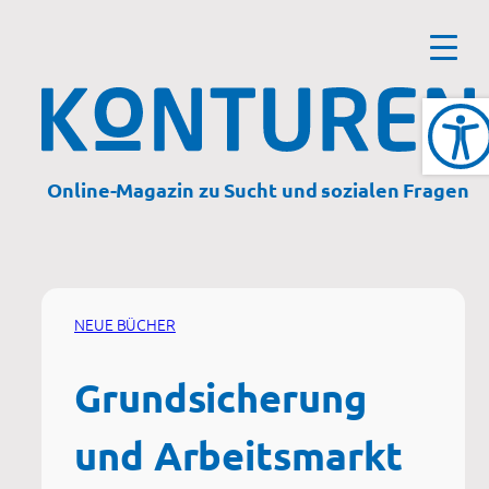
Zum
Inhalt
springen
Online-Magazin zu Sucht und sozialen Fragen
NEUE BÜCHER
Grundsicherung
und Arbeitsmarkt