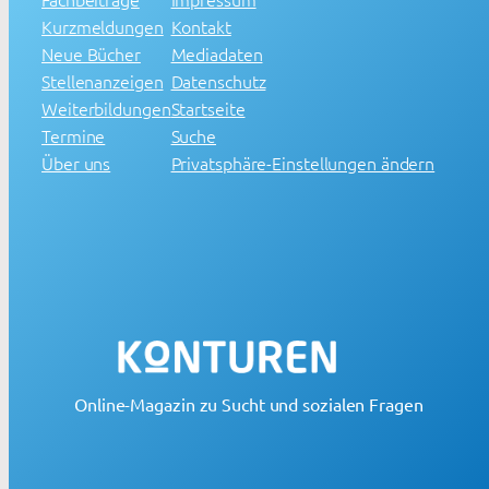
Kurzmeldungen
Kontakt
Neue Bücher
Mediadaten
Stellenanzeigen
Datenschutz
Weiterbildungen
Startseite
Termine
Suche
Über uns
Privatsphäre-Einstellungen ändern
Online-Magazin zu Sucht und sozialen Fragen