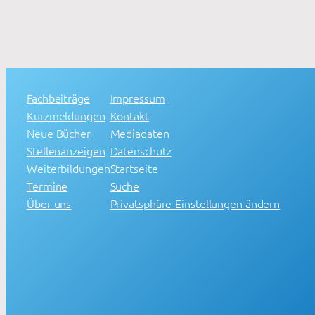
Fachbeiträge
Impressum
Kurzmeldungen
Kontakt
Neue Bücher
Mediadaten
Stellenanzeigen
Datenschutz
Weiterbildungen
Startseite
Termine
Suche
Über uns
Privatsphäre-Einstellungen ändern