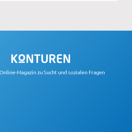
Online-Magazin zu Sucht und sozialen Fragen