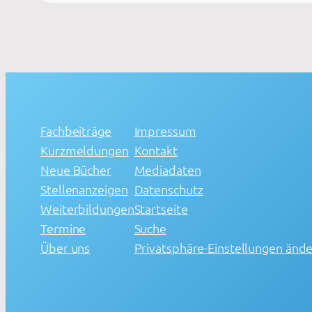
Fachbeiträge
Impressum
Kurzmeldungen
Kontakt
Neue Bücher
Mediadaten
Stellenanzeigen
Datenschutz
Weiterbildungen
Startseite
Termine
Suche
Über uns
Privatsphäre-Einstellungen änd