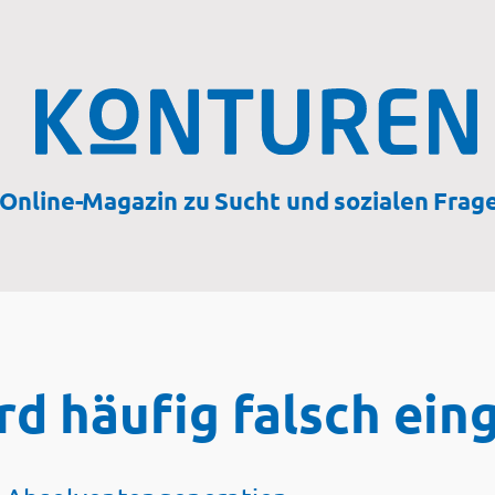
Online-Magazin zu Sucht und sozialen Frag
rd häufig falsch ein