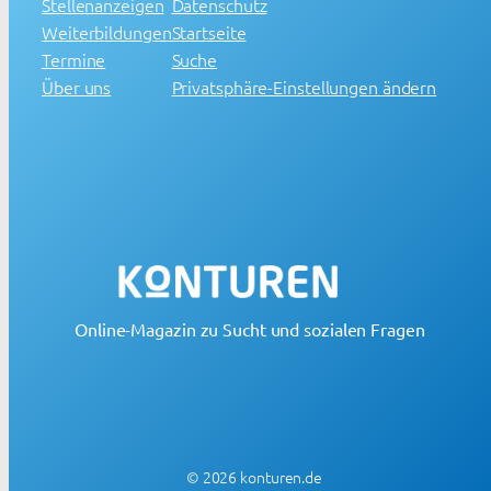
Stellenanzeigen
Datenschutz
Weiterbildungen
Startseite
Termine
Suche
Über uns
Privatsphäre-Einstellungen ändern
Online-Magazin zu Sucht und sozialen Fragen
© 2026 konturen.de