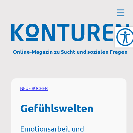
Zum
Inhalt
springen
Online-Magazin zu Sucht und sozialen Fragen
NEUE BÜCHER
Gefühlswelten
Emotionsarbeit und