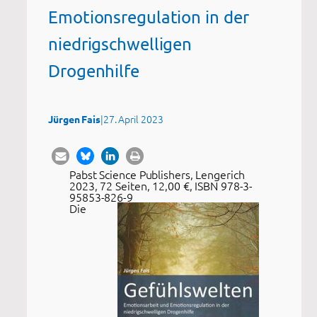
Emotionsregulation in der
niedrigschwelligen
Drogenhilfe
|
27. April 2023
Jürgen Fais
Pabst Science Publishers, Lengerich
2023, 72 Seiten, 12,00 €, ISBN 978-3-
95853-826-9
Die