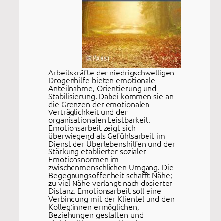
Arbeitskräfte der niedrigschwelligen
Drogenhilfe bieten emotionale
Anteilnahme, Orientierung und
Stabilisierung. Dabei kommen sie an
die Grenzen der emotionalen
Verträglichkeit und der
organisationalen Leistbarkeit.
Emotionsarbeit zeigt sich
überwiegend als Gefühlsarbeit im
Dienst der Überlebenshilfen und der
Stärkung etablierter sozialer
Emotionsnormen im
zwischenmenschlichen Umgang. Die
Begegnungsoffenheit schafft Nähe;
zu viel Nähe verlangt nach dosierter
Distanz. Emotionsarbeit soll eine
Verbindung mit der Klientel und den
Kolleg:innen ermöglichen,
Beziehungen gestalten und