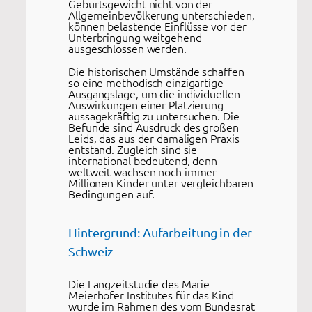
Geburtsgewicht nicht von der
Allgemeinbevölkerung unterschieden,
können belastende Einflüsse vor der
Unterbringung weitgehend
ausgeschlossen werden.
Die historischen Umstände schaffen
so eine methodisch einzigartige
Ausgangslage, um die individuellen
Auswirkungen einer Platzierung
aussagekräftig zu untersuchen. Die
Befunde sind Ausdruck des großen
Leids, das aus der damaligen Praxis
entstand. Zugleich sind sie
international bedeutend, denn
weltweit wachsen noch immer
Millionen Kinder unter vergleichbaren
Bedingungen auf.
Hintergrund: Aufarbeitung in der
Schweiz
Die Langzeitstudie des Marie
Meierhofer Institutes für das Kind
wurde im Rahmen des vom Bundesrat