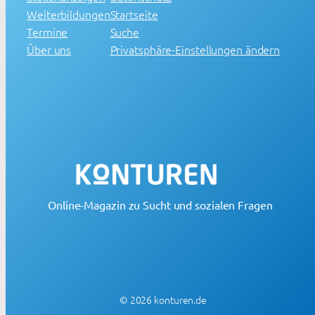
Weiterbildungen
Startseite
Termine
Suche
Über uns
Privatsphäre-Einstellungen ändern
Online-Magazin zu Sucht und sozialen Fragen
© 2026 konturen.de