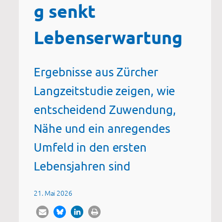
g senkt
Lebenserwartung
Ergebnisse aus Zürcher
Langzeitstudie zeigen, wie
entscheidend Zuwendung,
Nähe und ein anregendes
Umfeld in den ersten
Lebensjahren sind
21. Mai 2026