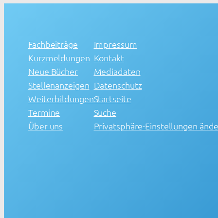
Fachbeiträge
Impressum
Kurzmeldungen
Kontakt
Neue Bücher
Mediadaten
Stellenanzeigen
Datenschutz
Weiterbildungen
Startseite
Termine
Suche
Über uns
Privatsphäre-Einstellungen änd