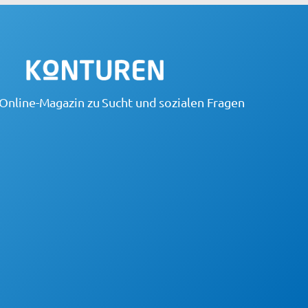
Online-Magazin zu Sucht und sozialen Fragen