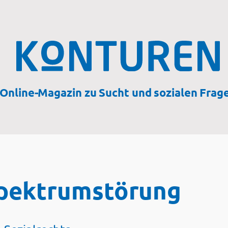
Online-Magazin zu Sucht und sozialen Frag
spektrumstörung