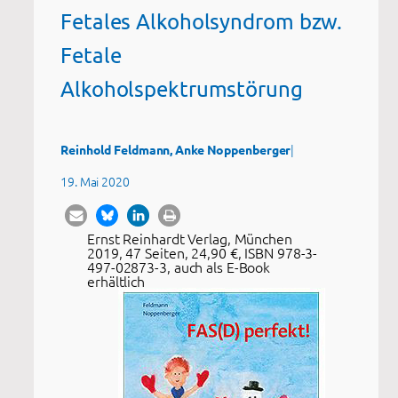
Fetales Alkoholsyndrom bzw.
Fetale
Alkoholspektrumstörung
|
Reinhold Feldmann, Anke Noppenberger
19. Mai 2020
Ernst Reinhardt Verlag, München
2019, 47 Seiten, 24,90 €, ISBN 978-3-
497-02873-3, auch als E-Book
erhältlich