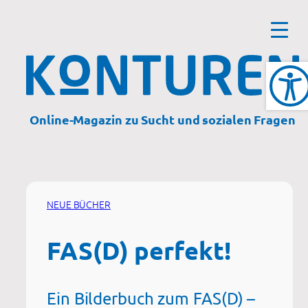
Zum
Inhalt
springen
Online-Magazin zu Sucht und sozialen Fragen
NEUE BÜCHER
FAS(D) perfekt!
Ein Bilderbuch zum FAS(D) –