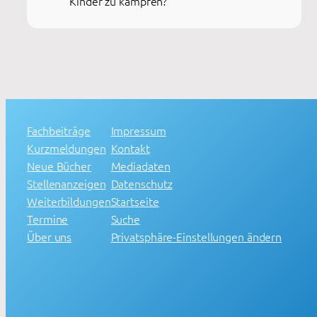
Kinder zu kämpfen?
Fachbeiträge
Impressum
Kurzmeldungen
Kontakt
Neue Bücher
Mediadaten
Stellenanzeigen
Datenschutz
Weiterbildungen
Startseite
Termine
Suche
Über uns
Privatsphäre-Einstellungen ändern