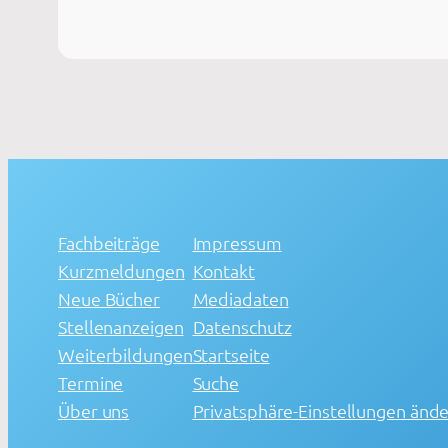
Fachbeiträge
Impressum
Kurzmeldungen
Kontakt
Neue Bücher
Mediadaten
Stellenanzeigen
Datenschutz
Weiterbildungen
Startseite
Termine
Suche
Über uns
Privatsphäre-Einstellungen änd