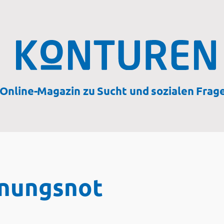
Online-Magazin zu Sucht und sozialen Frag
hnungsnot