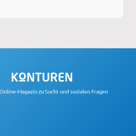
Online-Magazin zu Sucht und sozialen Fragen