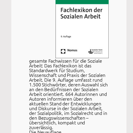
gesamte Fachwissen für die Soziale
Arbeit: Das Fachlexikon ist das
Standardwerk für Studium,
Wissenschaft und Praxis der Sozialen
Arbeit. Die 9. Auflage umfasst rund
1.500 Stichwörter, deren Auswahl sich
an den Bedürfnissen der Sozialen
Arbeit orientiert. 664 Autorinnen und
Autoren informieren über den
aktuellen Stand der Entwicklungen
und Diskurse in der Sozialen Arbeit,
der Sozialpolitik, im Sozialrecht und in
den Bezugswissenschaften –
übersichtlich, kompakt und
zuverlässig.
Die Neuauflage