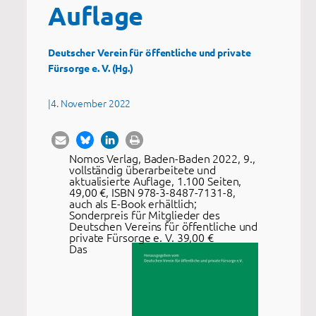
Auflage
Deutscher Verein für öffentliche und private
Fürsorge e. V. (Hg.)
|
4. November 2022
Nomos Verlag, Baden-Baden 2022, 9.,
vollständig überarbeitete und
aktualisierte Auflage, 1.100 Seiten,
49,00 €, ISBN 978-3-8487-7131-8,
auch als E-Book erhältlich;
Sonderpreis für Mitglieder des
Deutschen Vereins für öffentliche und
private Fürsorge e. V. 39,00 €
Das