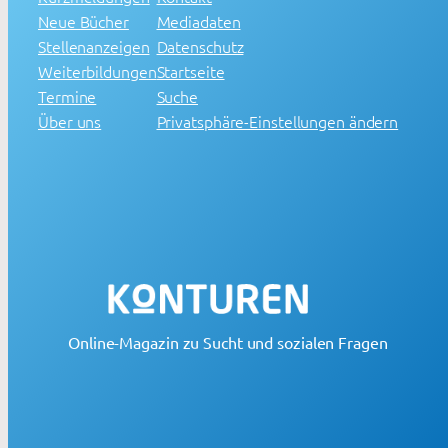
Neue Bücher
Mediadaten
Stellenanzeigen
Datenschutz
Weiterbildungen
Startseite
Termine
Suche
Über uns
Privatsphäre-Einstellungen ändern
Online-Magazin zu Sucht und sozialen Fragen