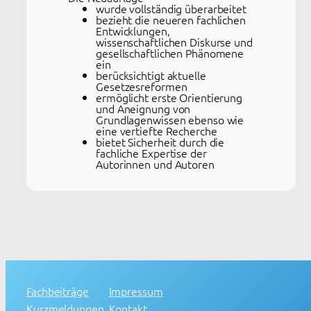
wurde vollständig überarbeitet
bezieht die neueren fachlichen
Entwicklungen,
wissenschaftlichen Diskurse und
gesellschaftlichen Phänomene
ein
berücksichtigt aktuelle
Gesetzesreformen
ermöglicht erste Orientierung
und Aneignung von
Grundlagenwissen ebenso wie
eine vertiefte Recherche
bietet Sicherheit durch die
fachliche Expertise der
Autorinnen und Autoren
Fachbeiträge
Impressum
Kurzmeldungen
Kontakt