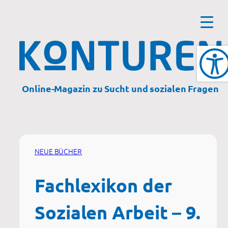
Zum
Inhalt
springen
Online-Magazin zu Sucht und sozialen Fragen
NEUE BÜCHER
Fachlexikon der
Sozialen Arbeit – 9.