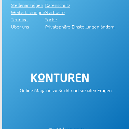
Stellenanzeigen
Datenschutz
Weiterbildungen
Startseite
Termine
Suche
Über uns
Privatsphäre-Einstellungen ändern
Online-Magazin zu Sucht und sozialen Fragen