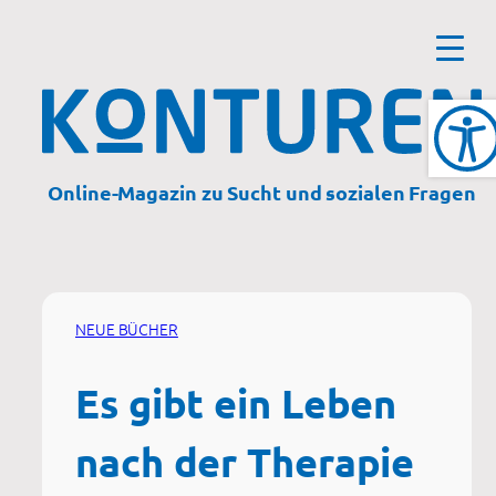
Zum
Inhalt
springen
Online-Magazin zu Sucht und sozialen Fragen
NEUE BÜCHER
Es gibt ein Leben
nach der Therapie