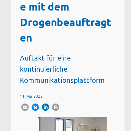
e mit dem
Drogenbeauftragt
en
Auftakt für eine
kontinuierliche
Kommunikationsplattform
11. Mai 2022