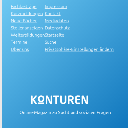
Fachbeiträge
Impressum
Kurzmeldungen
Kontakt
Neue Bücher
Mediadaten
Stellenanzeigen
Datenschutz
Weiterbildungen
Startseite
Termine
Suche
Über uns
Privatsphäre-Einstellungen ändern
Online-Magazin zu Sucht und sozialen Fragen