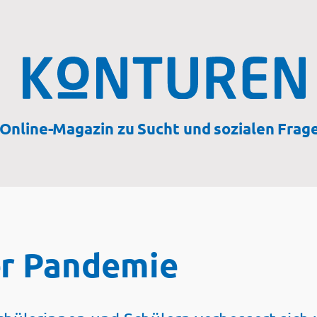
Online-Magazin zu Sucht und sozialen Frag
er Pandemie