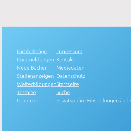
Fachbeiträge
Impressum
Kurzmeldungen
Kontakt
Neue Bücher
Mediadaten
Stellenanzeigen
Datenschutz
Weiterbildungen
Startseite
Termine
Suche
Über uns
Privatsphäre-Einstellungen änd