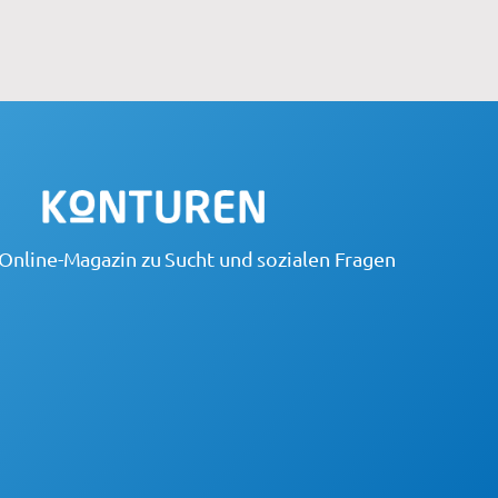
Online-Magazin zu Sucht und sozialen Fragen