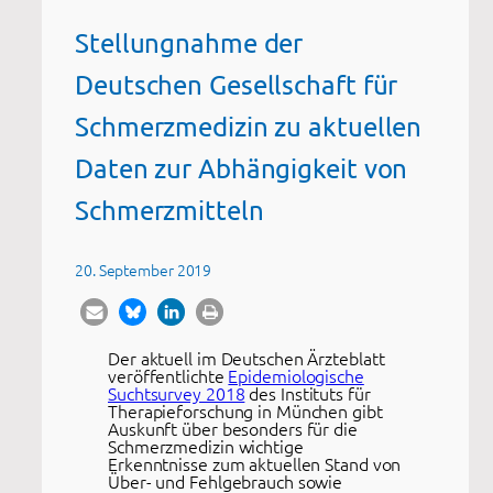
Stellungnahme der
Deutschen Gesellschaft für
Schmerzmedizin zu aktuellen
Daten zur Abhängigkeit von
Schmerzmitteln
20. September 2019
Der aktuell im Deutschen Ärzteblatt
veröffentlichte
Epidemiologische
Suchtsurvey 2018
des Instituts für
Therapieforschung in München gibt
Auskunft über besonders für die
Schmerzmedizin wichtige
Erkenntnisse zum aktuellen Stand von
Über- und Fehlgebrauch sowie