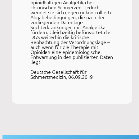
opioidhaltigen Analgetika bei
chronischen Schmerzen. Jedoch
wendet sie sich gegen unkontrollierte
Abgabebedingungen, die nach der
vorliegenden Datenlage
Suchterkrankungen mit Analgetika
fördern. Gleichzeitig befürwortet die
DGS weiterhin die kritische
Beobachtung der Verordnungslage –
auch wenn für die Therapie mit
Opioiden eine epidemiologische
Entwarnung in den publizierten Daten
liegt.
Deutsche Gesellschaft für
Schmerzmedizin, 06.09.2019