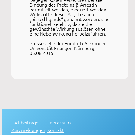
Bindung des Proteins β-Arrestin
vermittelt werden, blockiert werden.
Wirkstoffe dieser Art, die auch
„biased ligands“ genannt werden, sind
funktionell selektiv, da sie die
gewünschte Wirkung auslösen ohne
eine Nebenwirkung herbeizuführen.
Pressestelle der Friedrich-Alexander-
Universität Erlangen-Nürnberg,
05.08.2015
Fachbeiträge
Impressum
Kurzmeldungen
Kontakt