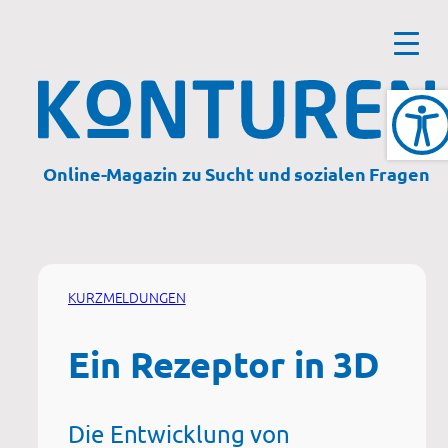
Zum
Inhalt
springen
Online-Magazin zu Sucht und sozialen Fragen
KURZMELDUNGEN
Ein Rezeptor in 3D
Die Entwicklung von