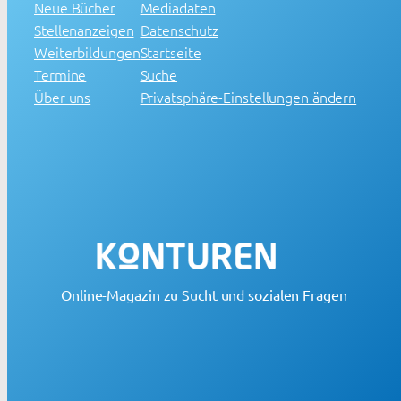
Neue Bücher
Mediadaten
Stellenanzeigen
Datenschutz
Weiterbildungen
Startseite
Termine
Suche
Über uns
Privatsphäre-Einstellungen ändern
Online-Magazin zu Sucht und sozialen Fragen