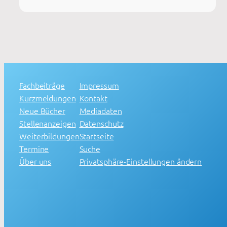
Fachbeiträge
Impressum
Kurzmeldungen
Kontakt
Neue Bücher
Mediadaten
Stellenanzeigen
Datenschutz
Weiterbildungen
Startseite
Termine
Suche
Über uns
Privatsphäre-Einstellungen ändern