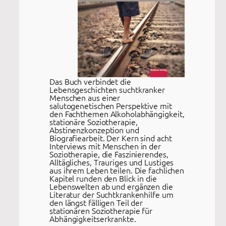
Das Buch verbindet die
Lebensgeschichten suchtkranker
Menschen aus einer
salutogenetischen Perspektive mit
den Fachthemen Alkoholabhängigkeit,
stationäre Soziotherapie,
Abstinenzkonzeption und
Biografiearbeit. Der Kern sind acht
Interviews mit Menschen in der
Soziotherapie, die Faszinierendes,
Alltägliches, Trauriges und Lustiges
aus ihrem Leben teilen. Die fachlichen
Kapitel runden den Blick in die
Lebenswelten ab und ergänzen die
Literatur der Suchtkrankenhilfe um
den längst fälligen Teil der
stationären Soziotherapie für
Abhängigkeitserkrankte.