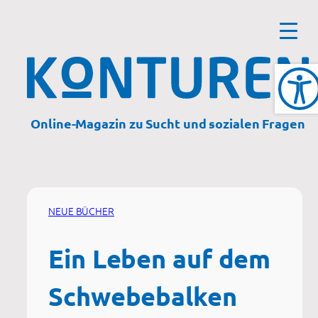
Zum
Inhalt
springen
Online-Magazin zu Sucht und sozialen Fragen
NEUE BÜCHER
Ein Leben auf dem
Schwebebalken