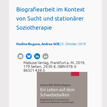
Biografiearbeit im Kontext
von Sucht und stationärer
Soziotherapie
|
25. Oktober 2019
Nadine Bogana, Andrea Will
Mabuse-Verlag, Frankfurt a. M. 2019,
179 Seiten, 29,95 €, ISBN 978-3-
86321-439-5