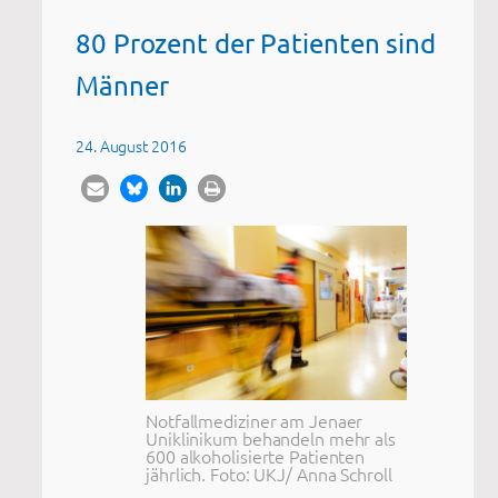
80 Prozent der Patienten sind
Männer
24. August 2016
Notfallmediziner am Jenaer
Uniklinikum behandeln mehr als
600 alkoholisierte Patienten
jährlich. Foto: UKJ/ Anna Schroll