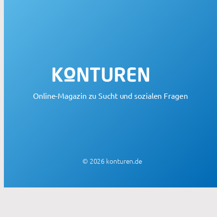
Online-Magazin zu Sucht und sozialen Fragen
© 2026 konturen.de