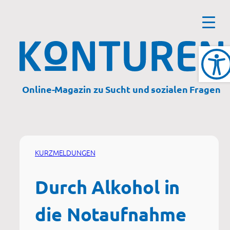
Zum
Inhalt
springen
Online-Magazin zu Sucht und sozialen Fragen
KURZMELDUNGEN
Durch Alkohol in
die Notaufnahme