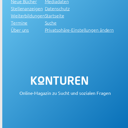
Neue Bücher
Mediadaten
Stellenanzeigen
Datenschutz
Weiterbildungen
Startseite
Termine
Suche
Über uns
Privatsphäre-Einstellungen ändern
Online-Magazin zu Sucht und sozialen Fragen