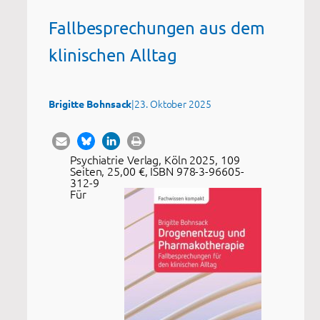
Fallbesprechungen aus dem
klinischen Alltag
|
23. Oktober 2025
Brigitte Bohnsack
Psychiatrie Verlag, Köln 2025, 109
Seiten, 25,00 €, ISBN 978-3-96605-
312-9
Für