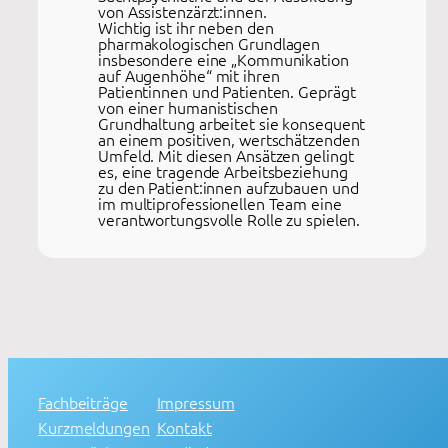
von Assistenzärzt:innen.
Wichtig ist ihr neben den
pharmakologischen Grundlagen
insbesondere eine „Kommunikation
auf Augenhöhe“ mit ihren
Patientinnen und Patienten. Geprägt
von einer humanistischen
Grundhaltung arbeitet sie konsequent
an einem positiven, wertschätzenden
Umfeld. Mit diesen Ansätzen gelingt
es, eine tragende Arbeitsbeziehung
zu den Patient:innen aufzubauen und
im multiprofessionellen Team eine
verantwortungsvolle Rolle zu spielen.
Fachbeiträge
Impressum
Kurzmeldungen
Kontakt