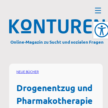
Zum
Inhalt
springen
Online-Magazin zu Sucht und sozialen Fragen
NEUE BÜCHER
Drogenentzug und
Pharmakotherapie