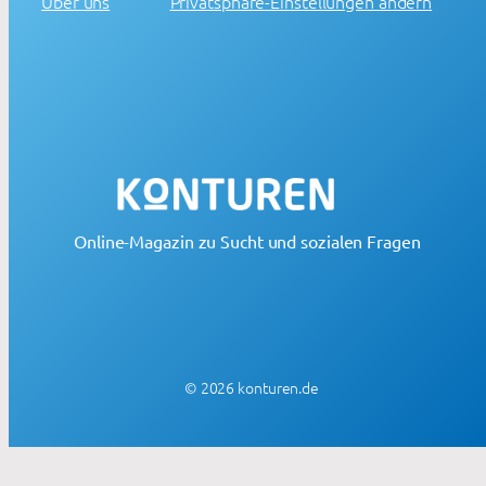
Über uns
Privatsphäre-Einstellungen ändern
Online-Magazin zu Sucht und sozialen Fragen
© 2026 konturen.de