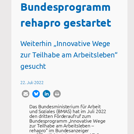
Bundesprogramm
rehapro gestartet
Weiterhin „Innovative Wege
zur Teilhabe am Arbeitsleben“
gesucht
22. Juli 2022
Das Bundesministerium für Arbeit
und Soziales (BMAS) hat im Juli 2022
den dritten Förderaufruf zum
Bundesprogramm „Innovative Wege
zur Teilhabe am Arbeitsleben –
rehapro“ im Bundesanzeiger