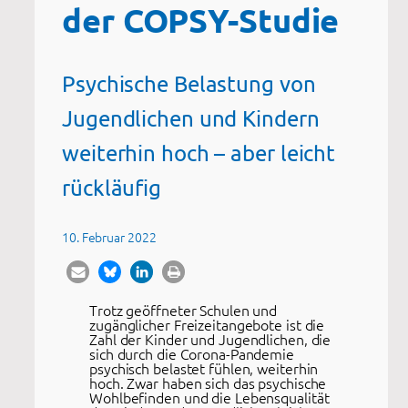
der COPSY-Studie
Psychische Belastung von
Jugendlichen und Kindern
weiterhin hoch – aber leicht
rückläufig
10. Februar 2022
Trotz geöffneter Schulen und
zugänglicher Freizeitangebote ist die
Zahl der Kinder und Jugendlichen, die
sich durch die Corona-Pandemie
psychisch belastet fühlen, weiterhin
hoch. Zwar haben sich das psychische
Wohlbefinden und die Lebensqualität