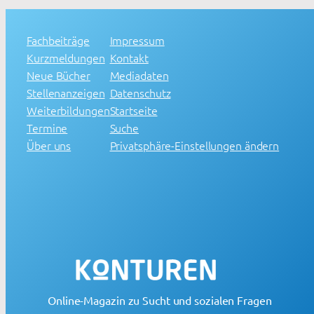
Fachbeiträge
Impressum
Kurzmeldungen
Kontakt
Neue Bücher
Mediadaten
Stellenanzeigen
Datenschutz
Weiterbildungen
Startseite
Termine
Suche
Über uns
Privatsphäre-Einstellungen ändern
Online-Magazin zu Sucht und sozialen Fragen