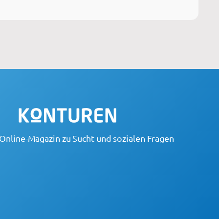
Online-Magazin zu Sucht und sozialen Fragen