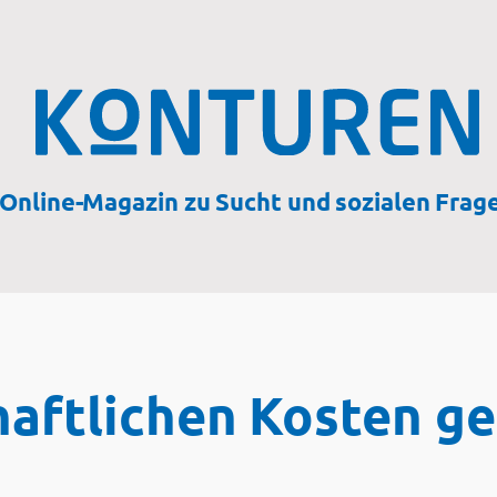
Online-Magazin zu Sucht und sozialen Frag
haftlichen Kosten ge