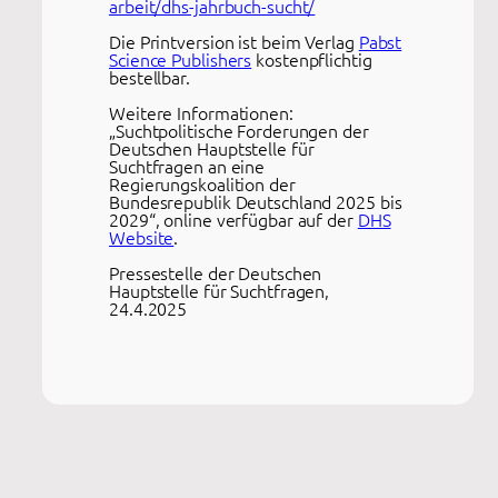
arbeit/dhs-jahrbuch-sucht/
Die Printversion ist beim Verlag
Pabst
Science Publishers
kostenpflichtig
bestellbar.
Weitere Informationen:
„Suchtpolitische Forderungen der
Deutschen Hauptstelle für
Suchtfragen an eine
Regierungskoalition der
Bundesrepublik Deutschland 2025 bis
2029“, online verfügbar auf der
DHS
Website
.
Pressestelle der Deutschen
Hauptstelle für Suchtfragen,
24.4.2025