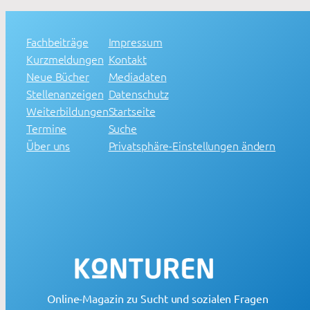
Fachbeiträge
Impressum
Kurzmeldungen
Kontakt
Neue Bücher
Mediadaten
Stellenanzeigen
Datenschutz
Weiterbildungen
Startseite
Termine
Suche
Über uns
Privatsphäre-Einstellungen ändern
Online-Magazin zu Sucht und sozialen Fragen