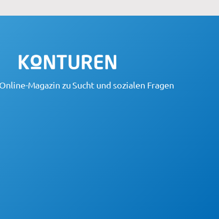
Online-Magazin zu Sucht und sozialen Fragen