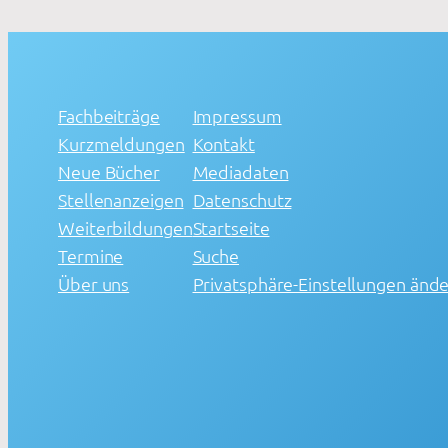
Fachbeiträge
Impressum
Kurzmeldungen
Kontakt
Neue Bücher
Mediadaten
Stellenanzeigen
Datenschutz
Weiterbildungen
Startseite
Termine
Suche
Über uns
Privatsphäre-Einstellungen änd