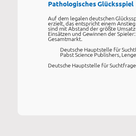
Pathologisches Glücksspiel
Auf dem legalen deutschen Glückssp
erzielt, das entspricht einem Anstie
sind mit Abstand der größte Umsatz-
Einsätzen und Gewinnen der Spieler: 
Gesamtmarkt.
Deutsche Hauptstelle für Suchtf
Pabst Science Publishers, Lenger
Deutsche Hauptstelle für Suchtfragen