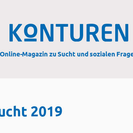
Online-Magazin zu Sucht und sozialen Frag
ucht 2019