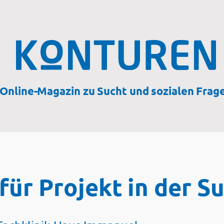
Online-Magazin zu Sucht und sozialen Frag
ür Projekt in der Su