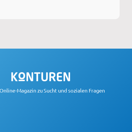
Online-Magazin zu Sucht und sozialen Fragen