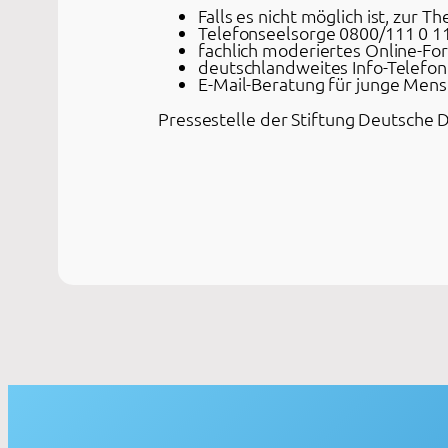
Falls es nicht möglich ist, zur
Telefonseelsorge 0800/111 0 11
fachlich moderiertes Online-F
deutschlandweites Info-Telefon
E-Mail-Beratung für junge Men
Pressestelle der Stiftung Deutsche 