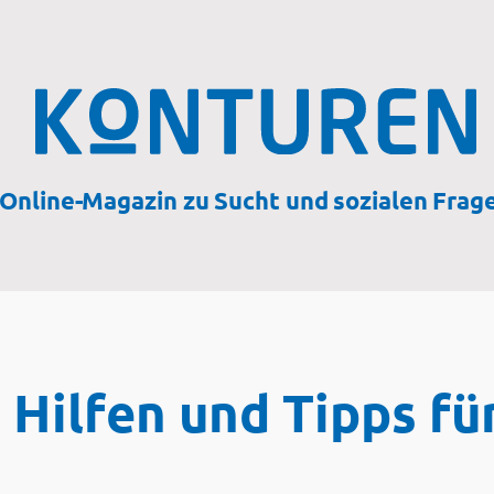
Online-Magazin zu Sucht und sozialen Frag
e Hilfen und Tipps f