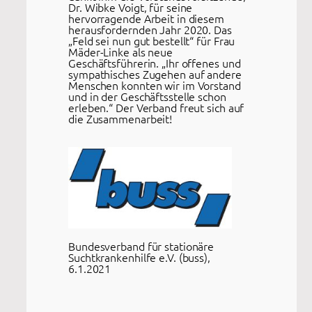
Dr. Wibke Voigt, für seine
hervorragende Arbeit in diesem
herausfordernden Jahr 2020. Das
„Feld sei nun gut bestellt“ für Frau
Mäder-Linke als neue
Geschäftsführerin. „Ihr offenes und
sympathisches Zugehen auf andere
Menschen konnten wir im Vorstand
und in der Geschäftsstelle schon
erleben.“ Der Verband freut sich auf
die Zusammenarbeit!
Bundesverband für stationäre
Suchtkrankenhilfe e.V. (buss),
6.1.2021