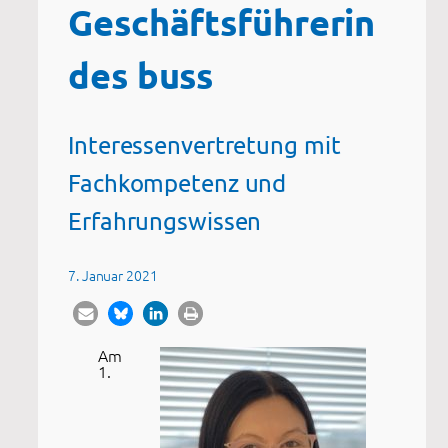
Geschäftsführerin
des buss
Interessenvertretung mit
Fachkompetenz und
Erfahrungswissen
7. Januar 2021
Am
1.