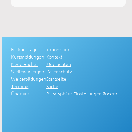
Fachbeiträge
Impressum
Kurzmeldungen
Kontakt
Neue Bücher
Mediadaten
Stellenanzeigen
Datenschutz
Weiterbildungen
Startseite
Termine
Suche
Über uns
Privatsphäre-Einstellungen ändern