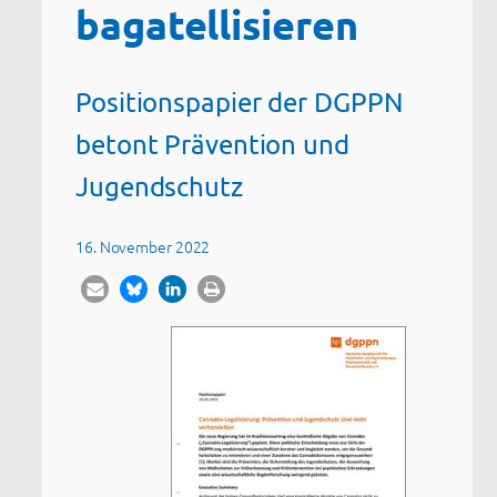
bagatellisieren
Positionspapier der DGPPN
betont Prävention und
Jugendschutz
16. November 2022