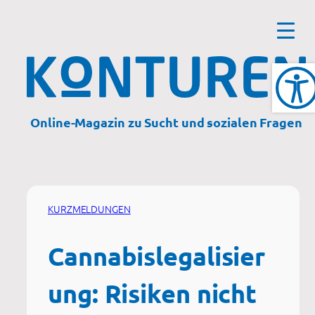
Zum
Inhalt
springen
Online-Magazin zu Sucht und sozialen Fragen
KURZMELDUNGEN
Cannabislegalisier
ung: Risiken nicht