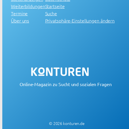
Weiterbildungen
Startseite
Termine
Suche
Über uns
Privatsphäre-Einstellungen ändern
Online-Magazin zu Sucht und sozialen Fragen
© 2026 konturen.de