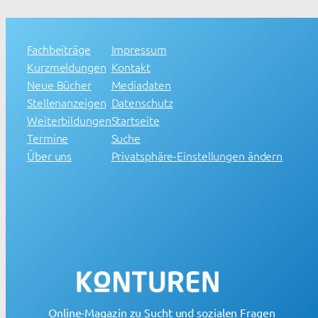
Fachbeiträge
Impressum
Kurzmeldungen
Kontakt
Neue Bücher
Mediadaten
Stellenanzeigen
Datenschutz
Weiterbildungen
Startseite
Termine
Suche
Über uns
Privatsphäre-Einstellungen ändern
Online-Magazin zu Sucht und sozialen Fragen