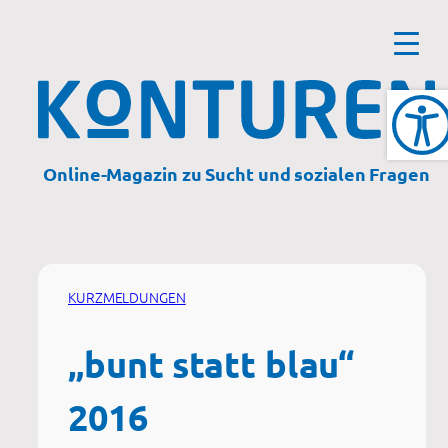
Zum
Inhalt
springen
Online-Magazin zu Sucht und sozialen Fragen
KURZMELDUNGEN
„bunt statt blau“
2016