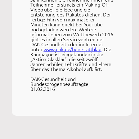
Teilnehmer erstmals ein Making-Of-
Video über die Idee und die
Entstehung des Plakates drehen. Der
fertige Film von maximal drei
Minuten kann direkt bei YouTube
hochgeladen werden. Weitere
Informationen zum Wettbewerb 2016
gibt es in allen Servicezentren der
DAK-Gesundheit oder im Internet
unter
www.dak.de/buntstattblau
. Die
Kampagne ist eingebunden in die
„Aktion Glasklar“, die seit zwölf
Jahren Schüler, Lehrkräfte und Eltern
über das Thema Alkohol aufklärt.
DAK-Gesundheit und
Bundesdrogenbeauftragte,
01.02.2016